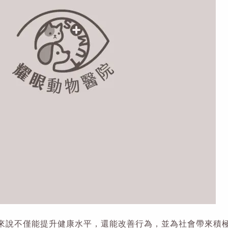
來說不僅能提升健康水平，還能改善行為，並為社會帶來積