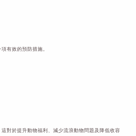
一項有效的預防措施。
。這對於提升動物福利、減少流浪動物問題及降低收容