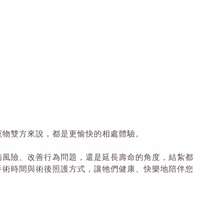
寵物雙方來說，都是更愉快的相處體驗。
病風險、改善行為問題，還是延長壽命的角度，結紮都
手術時間與術後照護方式，讓牠們健康、快樂地陪伴您