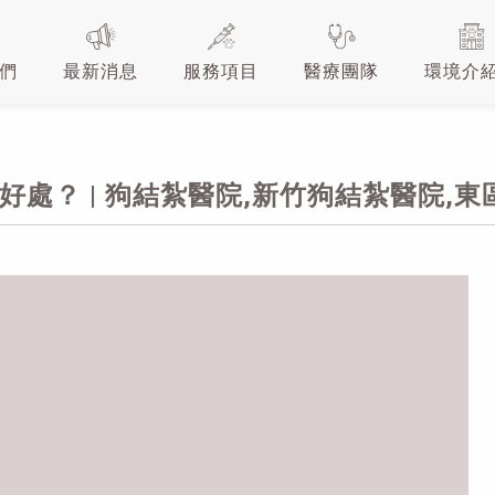
們
最新消息
服務項目
醫療團隊
環境介
好處？ | 狗結紮醫院,新竹狗結紮醫院,