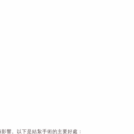
極影響。以下是結紮手術的主要好處：