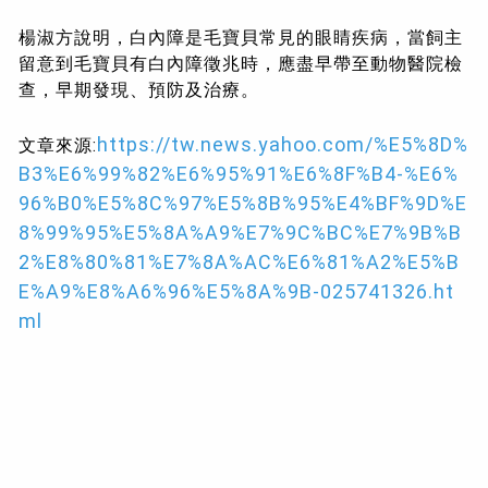
楊淑方說明，白內障是毛寶貝常見的眼睛疾病，當飼主
留意到毛寶貝有白內障徵兆時，應盡早帶至動物醫院檢
查，早期發現、預防及治療。
https://tw.news.yahoo.com/%E5%8D%
文章來源:
B3%E6%99%82%E6%95%91%E6%8F%B4-%E6%
96%B0%E5%8C%97%E5%8B%95%E4%BF%9D%E
8%99%95%E5%8A%A9%E7%9C%BC%E7%9B%B
2%E8%80%81%E7%8A%AC%E6%81%A2%E5%B
E%A9%E8%A6%96%E5%8A%9B-025741326.ht
ml