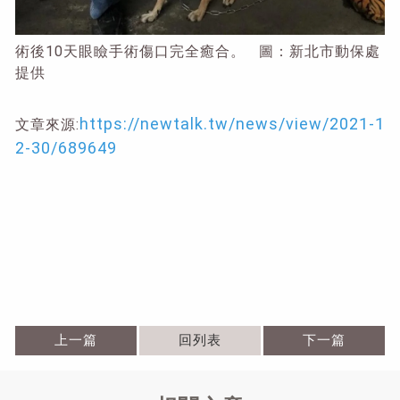
術後10天眼瞼手術傷口完全癒合。 圖：新北市動保處
提供
https://newtalk.tw/news/view/2021-1
文章來源:
2-30/689649
上一篇
回列表
下一篇