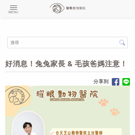
好消息！兔兔家長 & 毛孩爸媽注意！
分享到