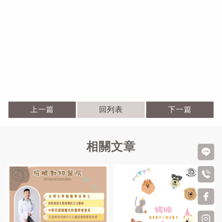
上一篇
回列表
下一篇