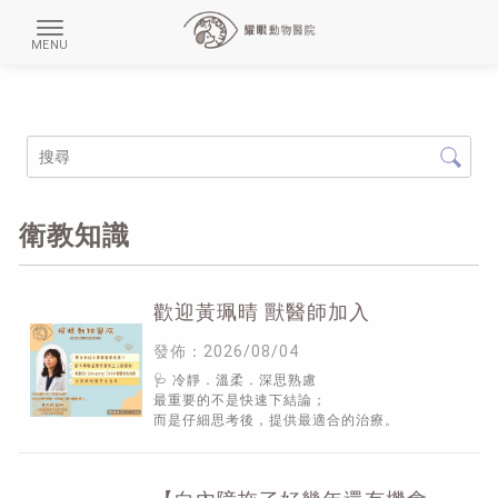
衛教知識
歡迎黃珮晴 獸醫師加入
發佈：2026/08/04
🩺 冷靜．溫柔．深思熟慮
最重要的不是快速下結論；
而是仔細思考後，提供最適合的治療。