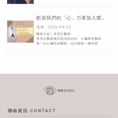
歡迎我們的「心」力軍加入耀眼
團隊
發佈：2026/04/24
醫師介紹｜李漢文醫師
李漢文醫師擔任院內的內科、心臟專長醫師
每一位心臟科的醫師，往往都有一種特質