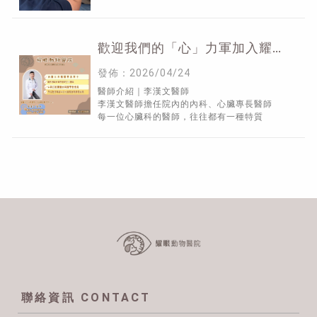
歡迎我們的「心」力軍加入耀眼
團隊
發佈：2026/04/24
醫師介紹｜李漢文醫師
李漢文醫師擔任院內的內科、心臟專長醫師
每一位心臟科的醫師，往往都有一種特質