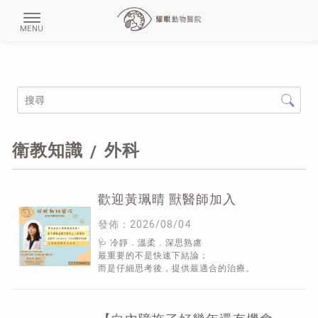
衛教知識
外科
歡迎黃珮晴 獸醫師加入
發佈：2026/08/04
🩺 冷靜．溫柔．深思熟慮
最重要的不是快速下結論；
而是仔細思考後，提供最適合的治療。