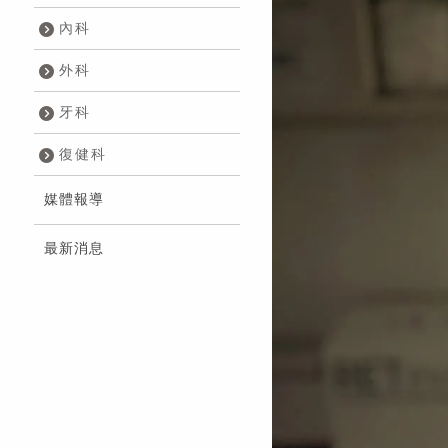
內科
外科
牙科
復健科
媒體報導
最新消息