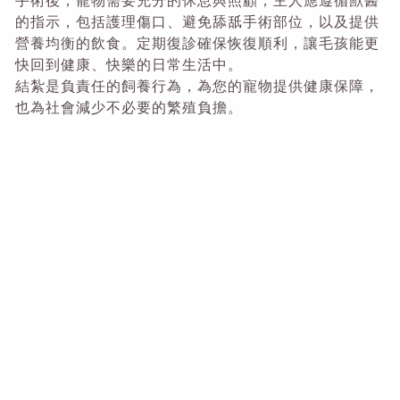
手術後，寵物需要充分的休息與照顧，主人應遵循獸醫
的指示，包括護理傷口、避免舔舐手術部位，以及提供
營養均衡的飲食。定期復診確保恢復順利，讓毛孩能更
快回到健康、快樂的日常生活中。
結紮是負責任的飼養行為，為您的寵物提供健康保障，
也為社會減少不必要的繁殖負擔。