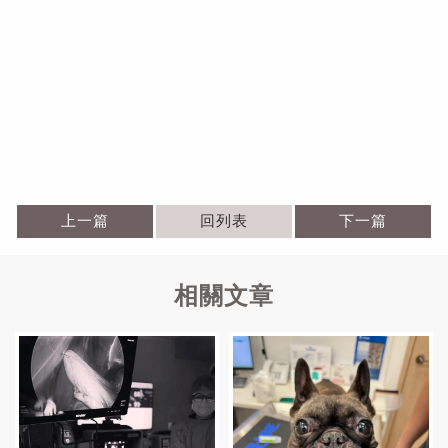
上一篇
回列表
下一篇