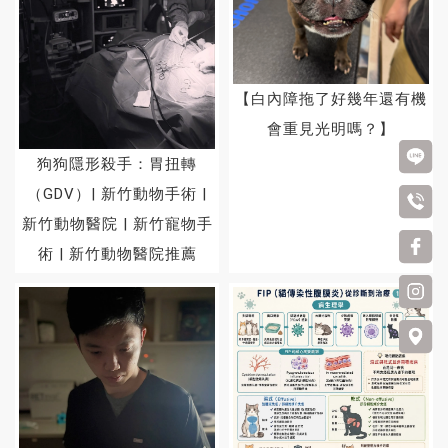
【白內障拖了好幾年還有機
會重見光明嗎？】
狗狗隱形殺手：胃扭轉
（GDV）| 新竹動物手術 |
新竹動物醫院 | 新竹寵物手
術 | 新竹動物醫院推薦