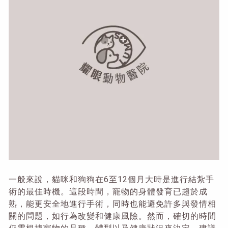
一般來說，貓咪和狗狗在6至12個月大時是進行結紮手
術的最佳時機。這段時間，寵物的身體發育已趨於成
熟，能更安全地進行手術，同時也能避免許多與發情相
關的問題，如行為改變和健康風險。然而，確切的時間